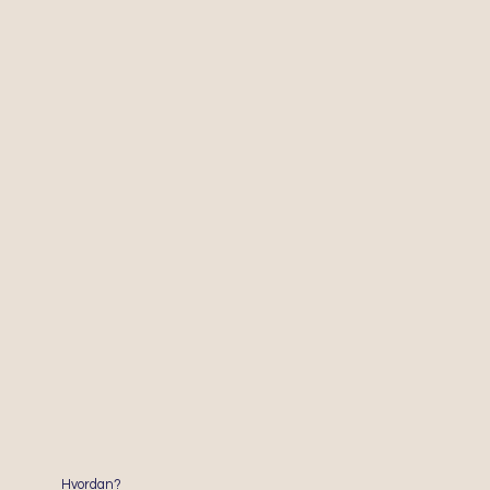
Hvordan?