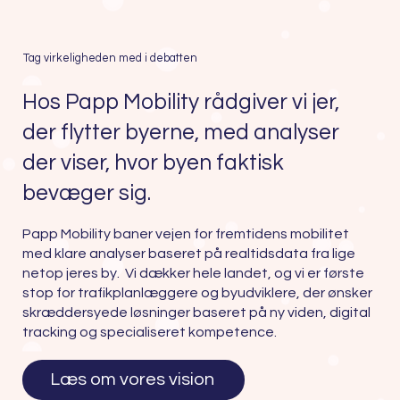
Tag virkeligheden med i debatten
Hos Papp Mobility rådgiver vi jer,
der flytter byerne, med analyser
der viser, hvor byen faktisk
bevæger sig.
Papp Mobility baner vejen for fremtidens mobilitet
med klare analyser baseret på realtidsdata fra lige
netop jeres by. Vi dækker hele landet, og vi er første
stop for trafikplanlæggere og byudviklere, der ønsker
skræddersyede løsninger baseret på ny viden, digital
tracking og specialiseret kompetence.
Læs om vores vision